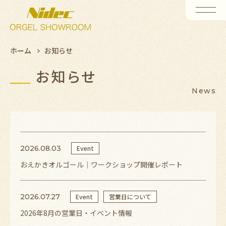
ホーム
お知らせ
お知らせ
News
2026.08.03
Event
おえかきオルゴール｜ワークショップ開催レポート
2026.07.27
Event
営業日について
2026年8月の営業日・イベント情報