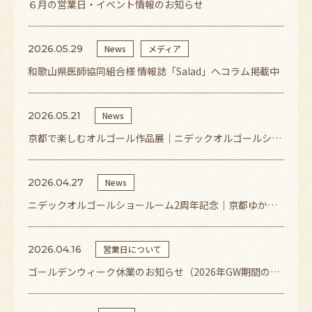
６月の営業日・イベント情報のお知らせ
2026.05.29
News
メディア
和歌山県医師協同組合様 情報誌「Salad」へコラム掲載中
2026.05.21
News
京都で楽しむオルゴール作品展｜ニデックオルゴールショールーム 2周年記念展示開催中
2026.04.27
News
ニデックオルゴールショールーム2周年記念｜京都ゆかりの作家による作品展を開催
2026.04.16
営業日について
ゴールデンウィーク休業のお知らせ（2026年GW期間の営業について）