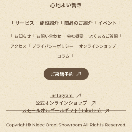
心地よい響き
サービス
施設紹介
商品のご紹介
イベント
お知らせ
お問い合わせ
会社概要
よくあるご質問
アクセス
プライバシーポリシー
オンラインショップ
コラム
ご来館予約
Instagram
公式オンラインショップ
スモールオルゴールギフト(Rakuten)
Copyright©
Nidec Orgel Showroom
All Rights Reserved.