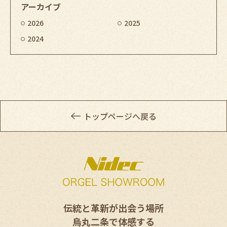
アーカイブ
2026
2025
2024
トップページへ戻る
伝統と革新が出会う場所
烏丸二条で体感する