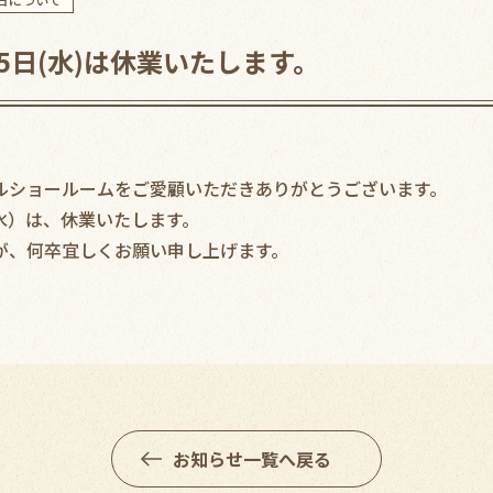
15日(水)は休業いたします。
ルショールームをご愛顧いただきありがとうございます。
日（水）は、休業いたします。
が、何卒宜しくお願い申し上げます。
お知らせ一覧へ戻る