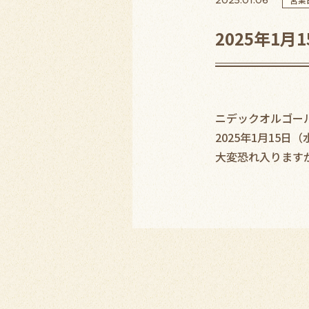
2025年1月
ニデックオルゴー
2025年1月15
大変恐れ入ります