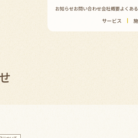
お知らせ
お問い合わせ
会社概要
よくあ
サービス
せ
日について