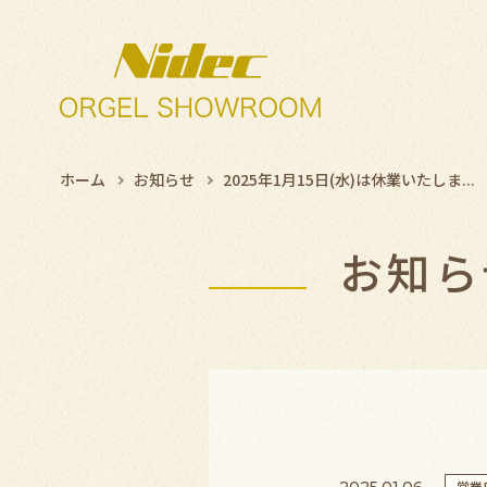
ホーム
お知らせ
2025年1月15日(水)は休業いたしま...
お知ら
2025.01.06
営業