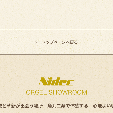
トップページへ戻る
統と革新が出会う場所
烏丸二条で体感する
心地よい